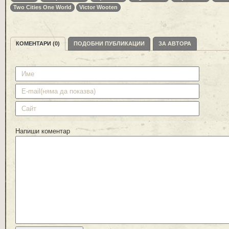
Two Cities One World
Victor Wooten
КОМЕНТАРИ (0)
ПОДОБНИ ПУБЛИКАЦИИ
ЗА АВТОРА
Напиши коментар