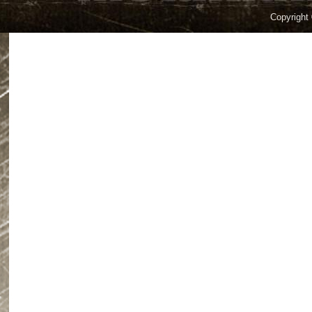
Copyright