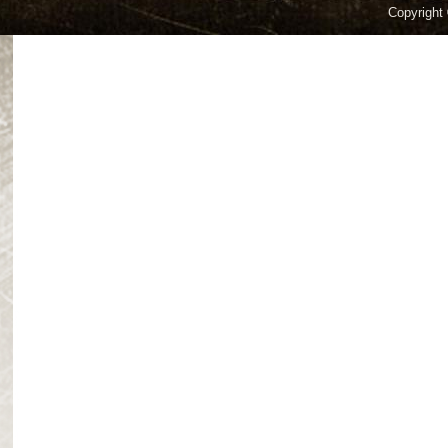
Copyright