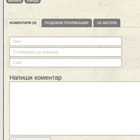
Милена
Уикеда
КОМЕНТАРИ (0)
ПОДОБНИ ПУБЛИКАЦИИ
ЗА АВТОРА
Напиши коментар