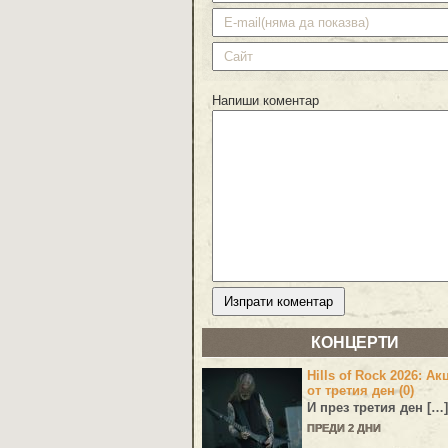
Напиши коментар
КОНЦЕРТИ
Hills of Rock 2026: Ак
от третия ден (0)
И през третия ден […]
ПРЕДИ 2 ДНИ