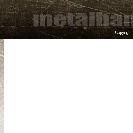
Copyright