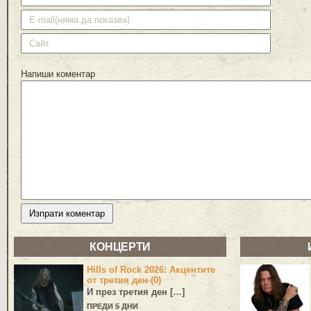
Напиши коментар
КОНЦЕРТИ
Hills of Rock 2026: Акцентите
от третия ден (0)
И през третия ден […]
ПРЕДИ 5 ДНИ