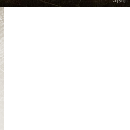
Copyright