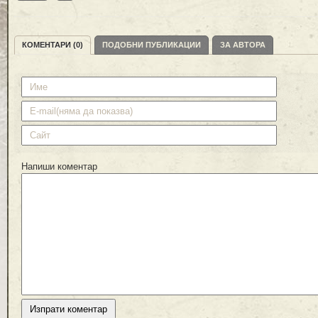
КОМЕНТАРИ (0)
ПОДОБНИ ПУБЛИКАЦИИ
ЗА АВТОРА
Напиши коментар