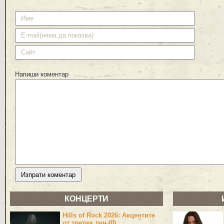
Напиши коментар
КОНЦЕРТИ
Hills of Rock 2026: Акцентите
от третия ден (0)