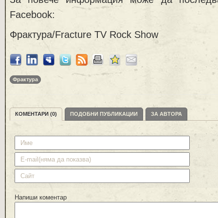
Facebook:
Фрактурa/Fracture TV Rock Show
Фрактура
КОМЕНТАРИ (0)
ПОДОБНИ ПУБЛИКАЦИИ
ЗА АВТОРА
Напиши коментар