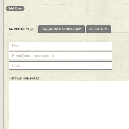
Odd Crew
КОМЕНТАРИ (0)
ПОДОБНИ ПУБЛИКАЦИИ
ЗА АВТОРА
Напиши коментар