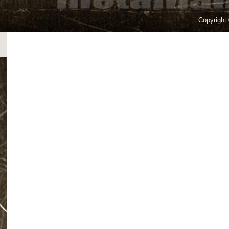
Copyright