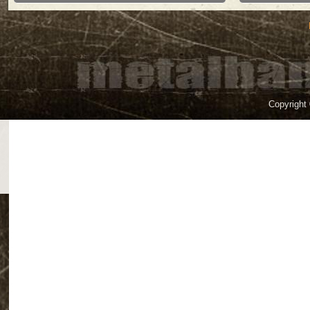
Copyright