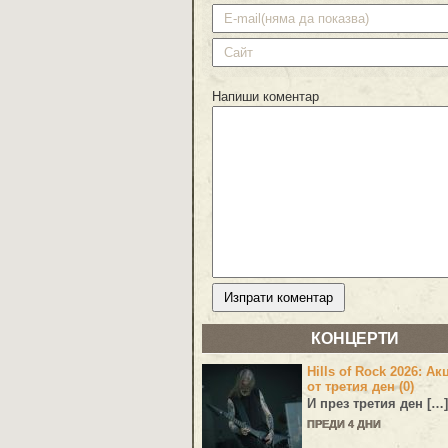
Напиши коментар
КОНЦЕРТИ
Hills of Rock 2026: Ак
от третия ден (0)
И през третия ден […]
ПРЕДИ 4 ДНИ