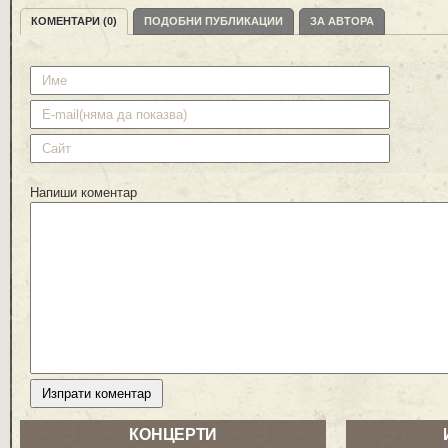
КОМЕНТАРИ (0)
ПОДОБНИ ПУБЛИКАЦИИ
ЗА АВТОРА
Напиши коментар
КОНЦЕРТИ