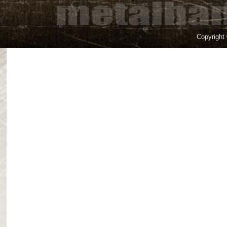
Copyright