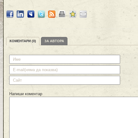
КОМЕНТАРИ (0)
ЗА АВТОРА
Напиши коментар