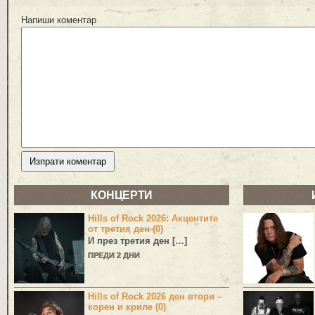
Напиши коментар
КОНЦЕРТИ
Hills of Rock 2026: Акцентите
от третия ден (0)
И през третия ден […]
ПРЕДИ 2 ДНИ
Hills of Rock 2026 ден втори –
корен и криле (0)