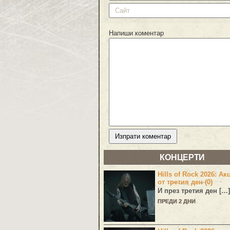
Напиши коментар
КОНЦЕРТИ
Hills of Rock 2026: Ак
от третия ден (0)
И през третия ден […]
ПРЕДИ 2 ДНИ