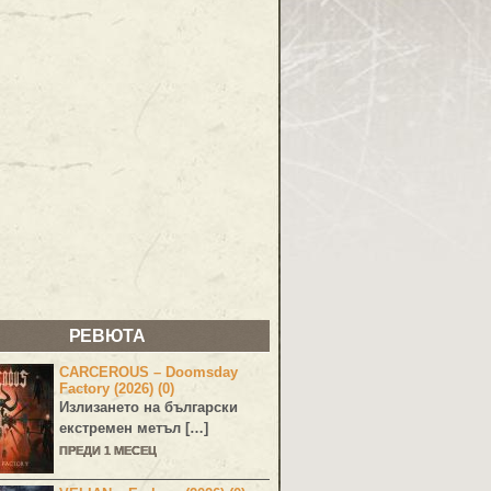
РЕВЮТА
CARCEROUS – Doomsday
Factory (2026) (0)
Излизането на български
екстремен метъл […]
ПРЕДИ 1 МЕСЕЦ