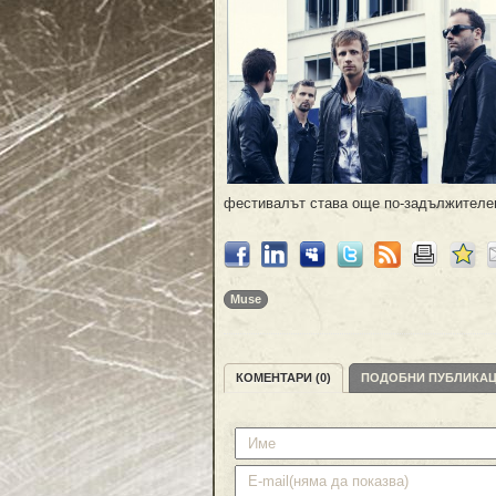
фестивалът става още по-задължителен
Muse
КОМЕНТАРИ (0)
ПОДОБНИ ПУБЛИКА