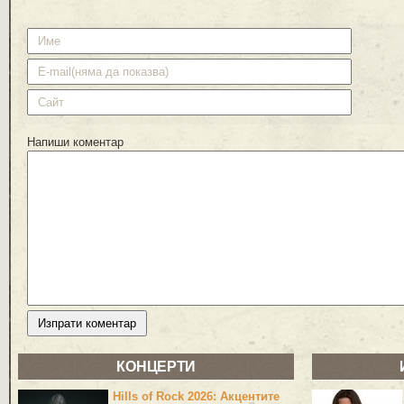
Напиши коментар
КОНЦЕРТИ
Hills of Rock 2026: Акцентите