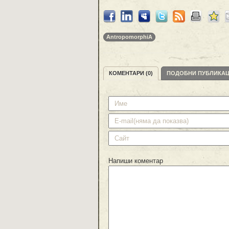
AntropomorphiA
КОМЕНТАРИ (0)
ПОДОБНИ ПУБЛИКА
Напиши коментар