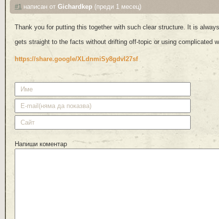
#1
написан от
Gichardkep
(преди 1 месец)
Thank you for putting this together with such clear structure. It is always
gets straight to the facts without drifting off-topic or using complicated 
https://share.google/XLdnmiSy8gdvI27sf
Напиши коментар