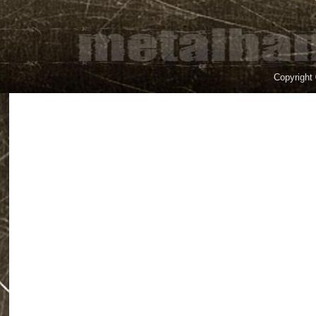
Copyright