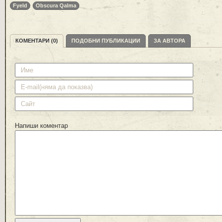
Fyeld
Obscura Qalma
КОМЕНТАРИ (0)
ПОДОБНИ ПУБЛИКАЦИИ
ЗА АВТОРА
Напиши коментар