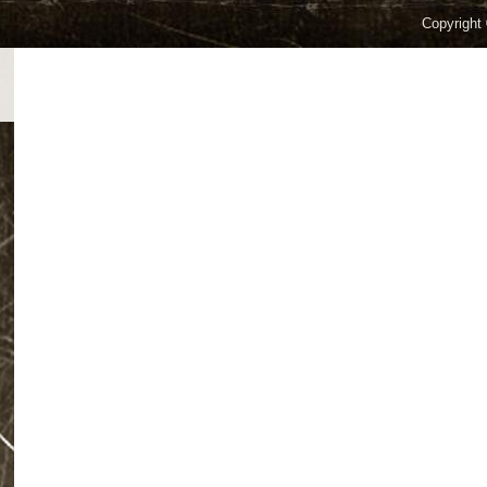
Copyright