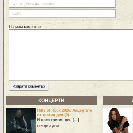
Напиши коментар
КОНЦЕРТИ
Hills of Rock 2026: Акцентите
от третия ден (0)
И през третия ден […]
ПРЕДИ 2 ДНИ