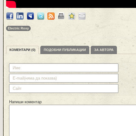
Electric Roxy
КОМЕНТАРИ (0)
ПОДОБНИ ПУБЛИКАЦИИ
ЗА АВТОРА
Напиши коментар