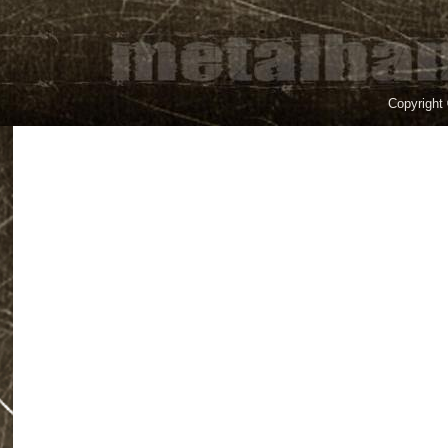
Copyright