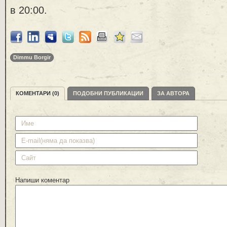
в 20:00.
Dimmu Borgir
КОМЕНТАРИ (0)
ПОДОБНИ ПУБЛИКАЦИИ
ЗА АВТОРА
Напиши коментар