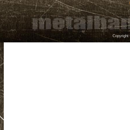
Copyright