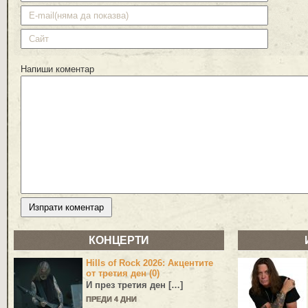
Напиши коментар
КОНЦЕРТИ
Hills of Rock 2026: Акцентите
от третия ден (0)
И през третия ден […]
ПРЕДИ 4 ДНИ