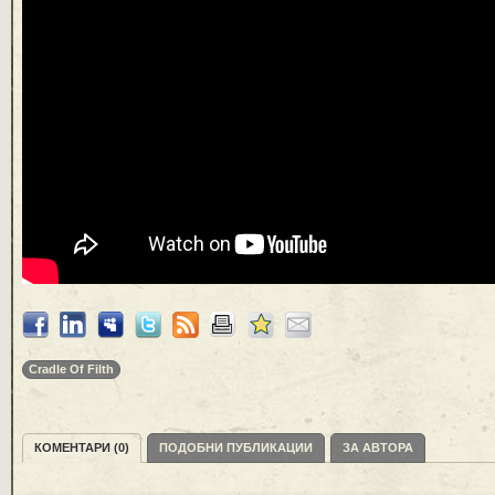
Cradle Of Filth
КОМЕНТАРИ (0)
ПОДОБНИ ПУБЛИКАЦИИ
ЗА АВТОРА