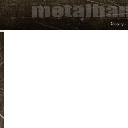
Copyright