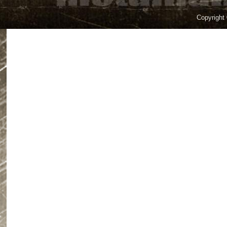
Copyright