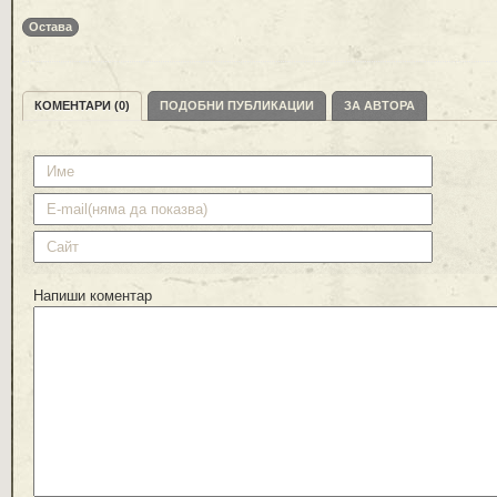
Остава
КОМЕНТАРИ (0)
ПОДОБНИ ПУБЛИКАЦИИ
ЗА АВТОРА
Напиши коментар