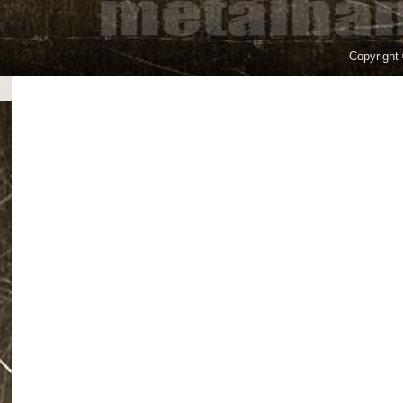
Copyright