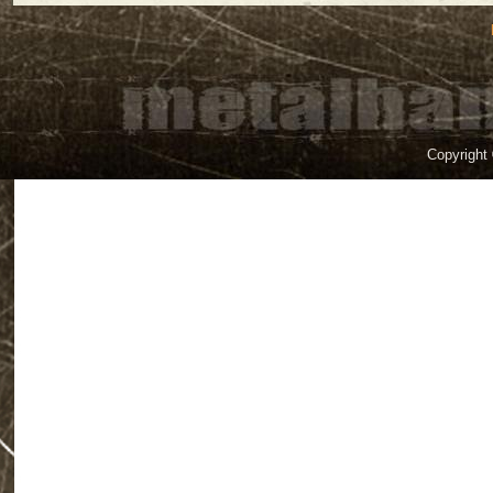
Copyright