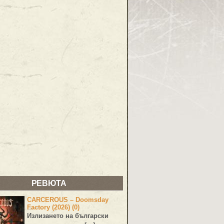
РЕВЮТА
CARCEROUS – Doomsday
Factory (2026) (0)
Излизането на български