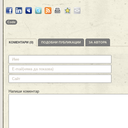
Code
КОМЕНТАРИ (0)
ПОДОБНИ ПУБЛИКАЦИИ
ЗА АВТОРА
Напиши коментар