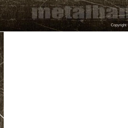
Copyright