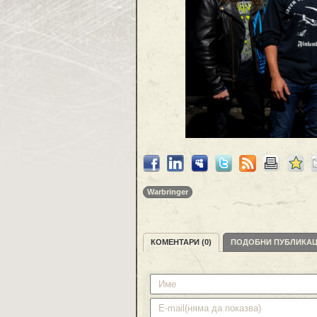
Warbringer
КОМЕНТАРИ (0)
ПОДОБНИ ПУБЛИКА