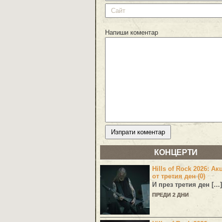
Напиши коментар
КОНЦЕРТИ
Hills of Rock 2026: Ак
от третия ден (0)
И през третия ден […]
ПРЕДИ 2 ДНИ