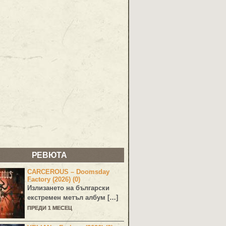
РЕВЮТА
CARCEROUS – Doomsday
Factory (2026) (0)
Излизането на български
екстремен метъл албум […]
ПРЕДИ 1 МЕСЕЦ