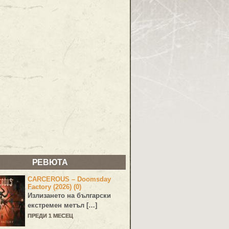
РЕВЮТА
CARCEROUS – Doomsday
Factory (2026) (0)
Излизането на български
екстремен метъл […]
ПРЕДИ 1 МЕСЕЦ