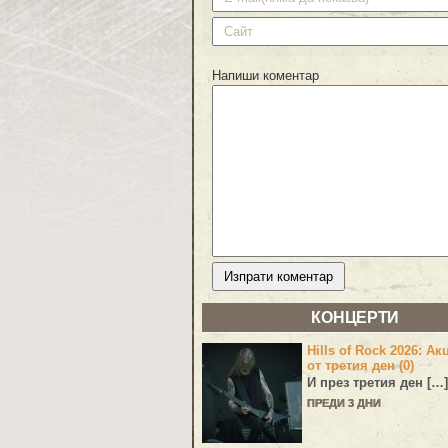
Напиши коментар
КОНЦЕРТИ
Hills of Rock 2026: Ак
от третия ден (0)
И през третия ден […]
ПРЕДИ 3 ДНИ