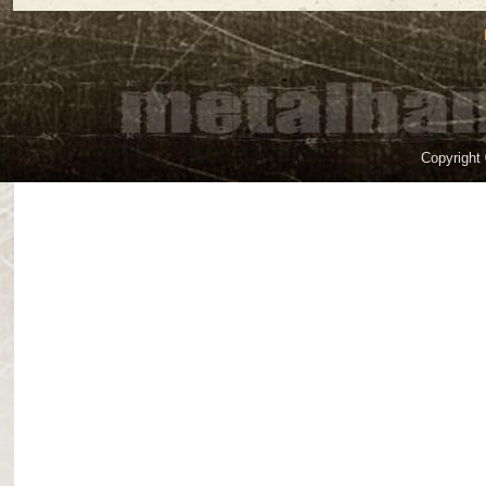
Copyright