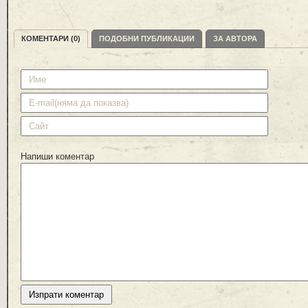
КОМЕНТАРИ (0)
ПОДОБНИ ПУБЛИКАЦИИ
ЗА АВТОРА
Напиши коментар