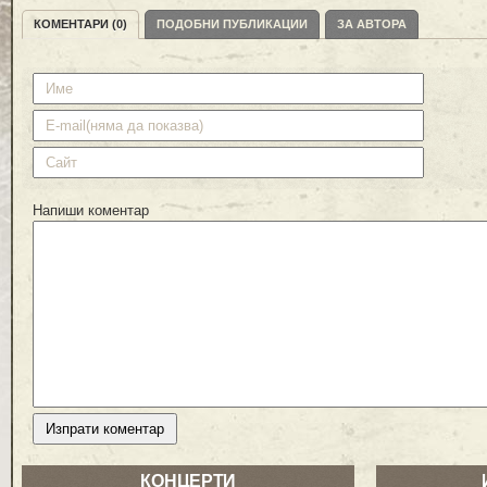
КОМЕНТАРИ (0)
ПОДОБНИ ПУБЛИКАЦИИ
ЗА АВТОРА
Напиши коментар
КОНЦЕРТИ