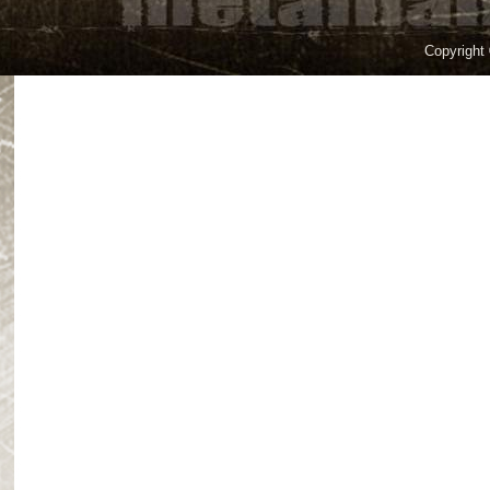
Copyright