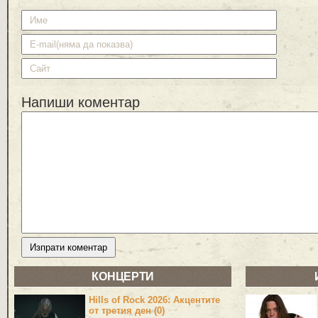
Напиши коментар
КОНЦЕРТИ
Hills of Rock 2026: Акцентите
от третия ден (0)