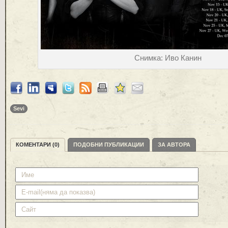
Снимка: Иво Канин
Sevi
КОМЕНТАРИ (0)
ПОДОБНИ ПУБЛИКАЦИИ
ЗА АВТОРА