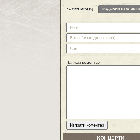
КОМЕНТАРИ (0)
ПОДОБНИ ПУБЛИКА
Напиши коментар
КОНЦЕРТИ