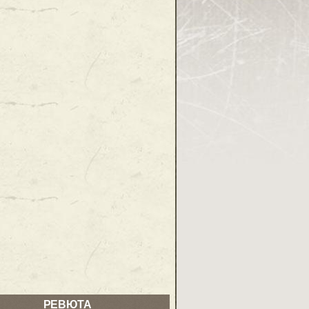
РЕВЮТА