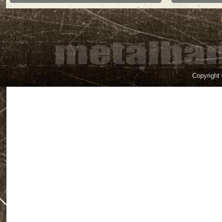
Copyright