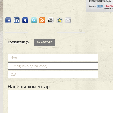
КОМЕНТАРИ (0)
ЗА АВТОРА
Напиши коментар