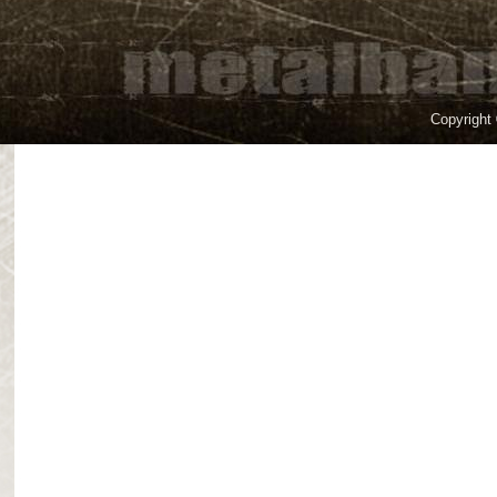
Copyright