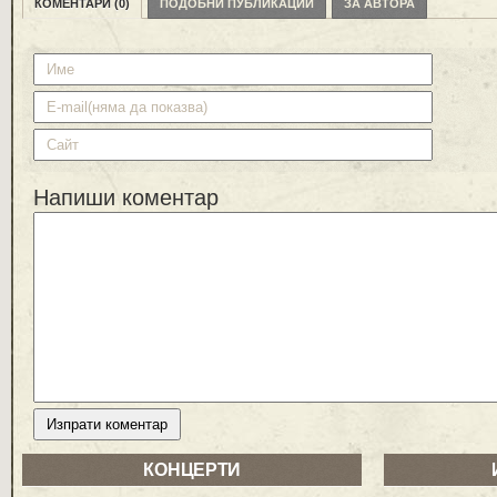
КОМЕНТАРИ (0)
ПОДОБНИ ПУБЛИКАЦИИ
ЗА АВТОРА
Напиши коментар
КОНЦЕРТИ