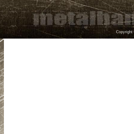
Copyright