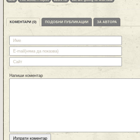
КОМЕНТАРИ (0)
ПОДОБНИ ПУБЛИКАЦИИ
ЗА АВТОРА
Напиши коментар