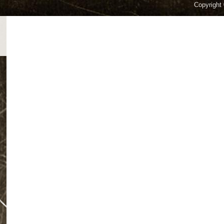
Copyright