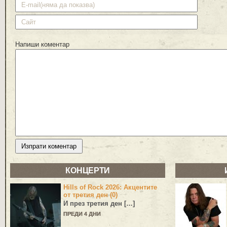
Напиши коментар
КОНЦЕРТИ
Hills of Rock 2026: Акцентите
от третия ден (0)
И през третия ден […]
ПРЕДИ 4 ДНИ