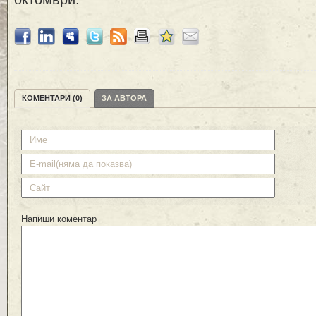
КОМЕНТАРИ (0)
ЗА АВТОРА
Напиши коментар