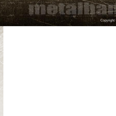
Copyright