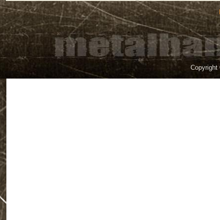
Copyright