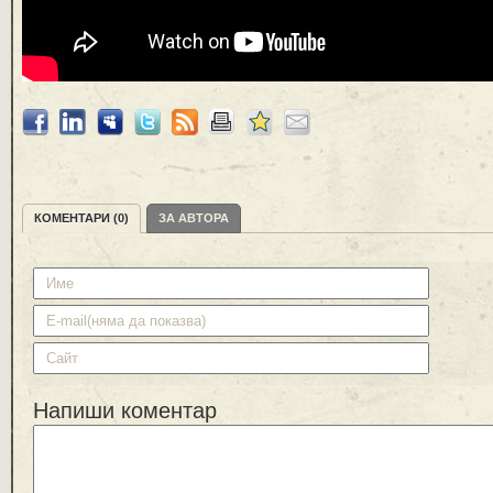
КОМЕНТАРИ (0)
ЗА АВТОРА
Напиши коментар