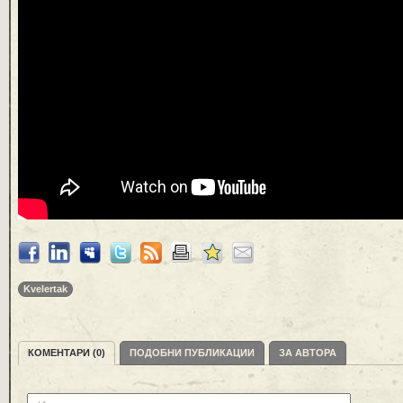
Kvelertak
КОМЕНТАРИ (0)
ПОДОБНИ ПУБЛИКАЦИИ
ЗА АВТОРА