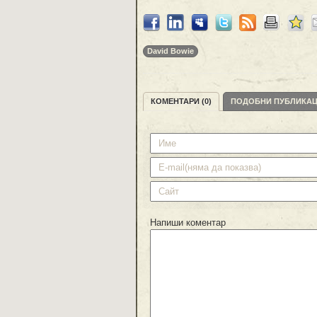
David Bowie
КОМЕНТАРИ (0)
ПОДОБНИ ПУБЛИКА
Напиши коментар