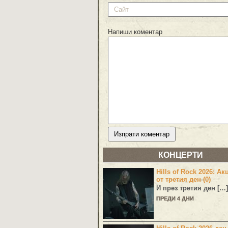
Напиши коментар
КОНЦЕРТИ
Hills of Rock 2026: Ак
от третия ден (0)
И през третия ден […]
ПРЕДИ 4 ДНИ