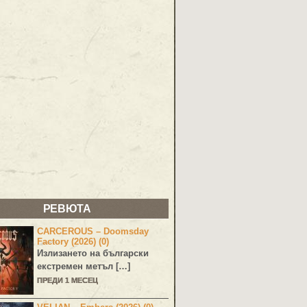
РЕВЮТА
CARCEROUS – Doomsday
Factory (2026) (0)
Излизането на български
екстремен метъл […]
ПРЕДИ 1 МЕСЕЦ